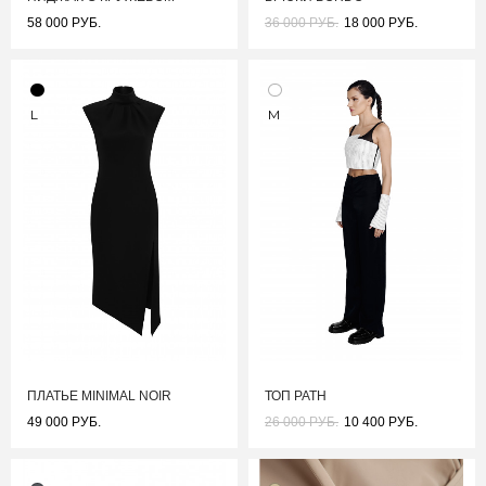
58 000 РУБ.
36 000 РУБ.
18 000 РУБ.
L
M
ПЛАТЬЕ MINIMAL NOIR
ТОП PATH
49 000 РУБ.
26 000 РУБ.
10 400 РУБ.