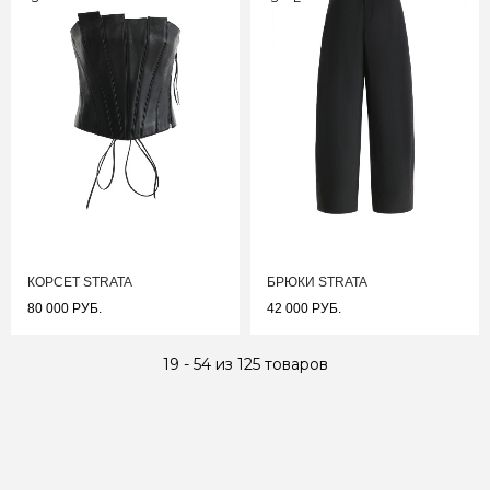
КОРСЕТ STRATA
БРЮКИ STRATA
80 000 РУБ.
42 000 РУБ.
19 - 54 из 125 товаров