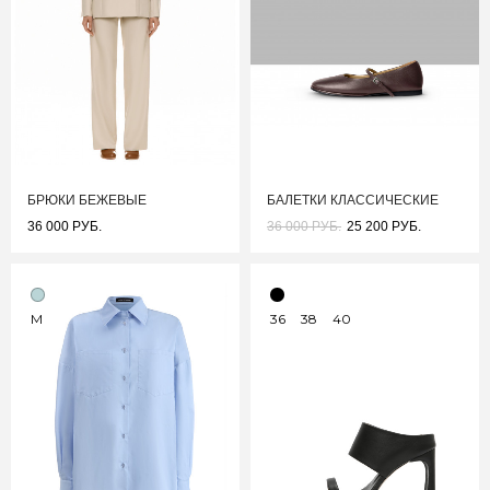
БРЮКИ БЕЖЕВЫЕ
БАЛЕТКИ КЛАССИЧЕСКИЕ
36 000 РУБ.
36 000 РУБ.
25 200 РУБ.
M
36
38
40