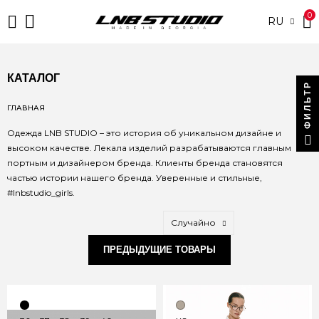
0
RU
КАТАЛОГ
ФИЛЬТР
ГЛАВНАЯ
Одежда LNB STUDIO – это история об уникальном дизайне и
высоком качестве. Лекала изделий разрабатываются главным
портным и дизайнером бренда. Клиенты бренда становятся
частью истории нашего бренда. Уверенные и стильные,
#lnbstudio_girls.
Случайно
ПРЕДЫДУЩИЕ ТОВАРЫ