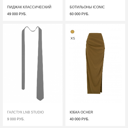
ПИДЖАК КЛАССИЧЕСКИЙ
БОТИЛЬОНЫ ICONIC
49 000 РУБ.
60 000 РУБ.
XS
ГАЛСТУК LNB STUDIO
ЮБКА OCHER
9 000 РУБ.
40 000 РУБ.