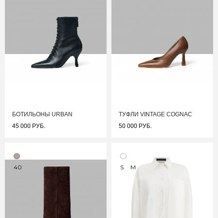
БОТИЛЬОНЫ URBAN
ТУФЛИ VINTAGE COGNAC
45 000 РУБ.
50 000 РУБ.
40
S
M