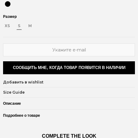
Размер
XS
S
M
СООБЩИТЬ МНЕ, КОГДА ТОВАР ПОЯВИТСЯ В НАЛИЧИИ
Добавить в wishlist
Size Guide
Описание
Подробнее о товаре
COMPLETE THE LOOK