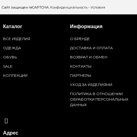
Сайт защищен reCAPTCHA.
Конфиденциальность
-
Условия
Каталог
Информация
ВСЕ ИЗДЕЛИЯ
О БРЕНДЕ
ОДЕЖДА
ДОСТАВКА И ОПЛАТА
ОБУВЬ
ВОЗВРАТ И ОБМЕН
SALE
КОНТАКТЫ
КОЛЛЕКЦИИ
ПАРТНЕРЫ
УХОД ЗА ИЗДЕЛИЯМИ
ПОЛИТИКА В ОТНОШЕНИИ
ОБРАБОТКИ ПЕРСОНАЛЬНЫХ
ДАННЫХ
Адрес