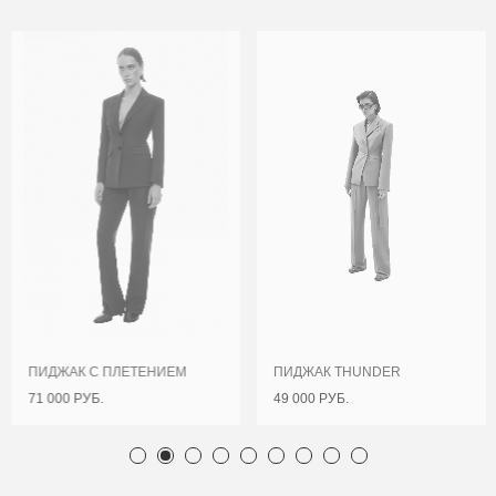
ПИДЖАК С ПЛЕТЕНИЕМ
ПИДЖАК THUNDER
71 000 РУБ.
49 000 РУБ.