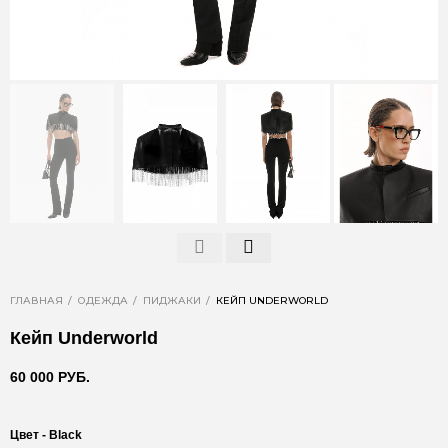
ГЛАВНАЯ
ОДЕЖДА
ПИДЖАКИ
КЕЙП UNDERWORLD
Кейп Underworld
60 000 РУБ.
Цвет -
Black