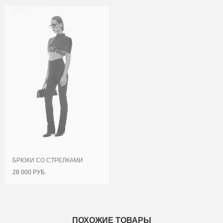
БРЮКИ СО СТРЕЛКАМИ
28 000 РУБ.
ПОХОЖИЕ ТОВАРЫ