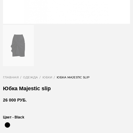
ГЛАВНАЯ
ОДЕЖДА
ЮБКИ
ЮБКА MAJESTIC SLIP
Юбка Majestic slip
26 000 РУБ.
Цвет -
Black