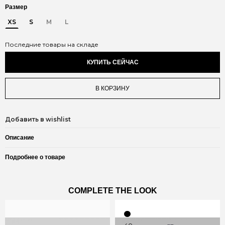
Размер
XS
S
M
L
Последние товары на складе
КУПИТЬ СЕЙЧАС
В КОРЗИНУ
Добавить в wishlist
Описание
Подробнее о товаре
COMPLETE THE LOOK