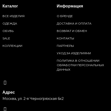
Каталог
Информация
ВСЕ ИЗДЕЛИЯ
О БРЕНДЕ
ОДЕЖДА
ДОСТАВКА И ОПЛАТА
ОБУВЬ
ВОЗВРАТ И ОБМЕН
SALE
КОНТАКТЫ
КОЛЛЕКЦИИ
ПАРТНЕРЫ
УХОД ЗА ИЗДЕЛИЯМИ
ПОЛИТИКА В ОТНОШЕНИИ
ОБРАБОТКИ ПЕРСОНАЛЬНЫХ
ДАННЫХ
Адрес
Москва, ул. 2-я Черногрязская 6к2