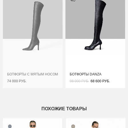
40
БОТФОРТЫ С МЯТЫМ НОСОМ
БОТФОРТЫ DANZA
74 000 РУБ.
98 000 РУБ.
68 600 РУБ.
ПОХОЖИЕ ТОВАРЫ