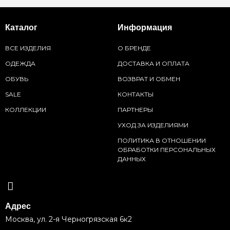
Каталог
Информация
ВСЕ ИЗДЕЛИЯ
О БРЕНДЕ
ОДЕЖДА
ДОСТАВКА И ОПЛАТА
ОБУВЬ
ВОЗВРАТ И ОБМЕН
SALE
КОНТАКТЫ
КОЛЛЕКЦИИ
ПАРТНЕРЫ
УХОД ЗА ИЗДЕЛИЯМИ
ПОЛИТИКА В ОТНОШЕНИИ
ОБРАБОТКИ ПЕРСОНАЛЬНЫХ
ДАННЫХ
Адрес
Москва, ул. 2-я Черногрязская 6к2