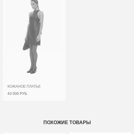
КОЖАНОЕ ПЛАТЬЕ
43 000 РУБ.
ПОХОЖИЕ ТОВАРЫ