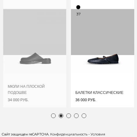
37
МЮЛИ НА ПЛОСКОЙ
ПОДОШВЕ
БАЛЕТКИ КЛАССИЧЕСКИЕ
34 000 РУБ.
36 000 РУБ.
Сайт защищен reCAPTCHA.
Конфиденциальность
-
Условия