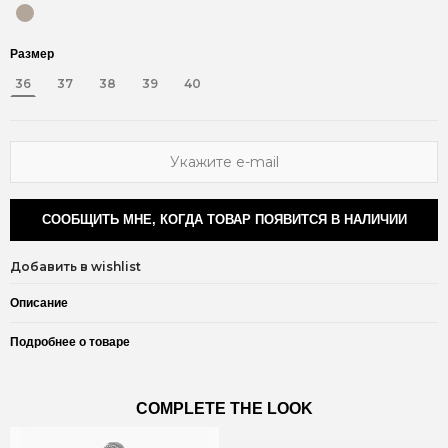
Размер
36
37
38
39
40
СООБЩИТЬ МНЕ, КОГДА ТОВАР ПОЯВИТСЯ В НАЛИЧИИ
Добавить в wishlist
Описание
Подробнее о товаре
COMPLETE THE LOOK