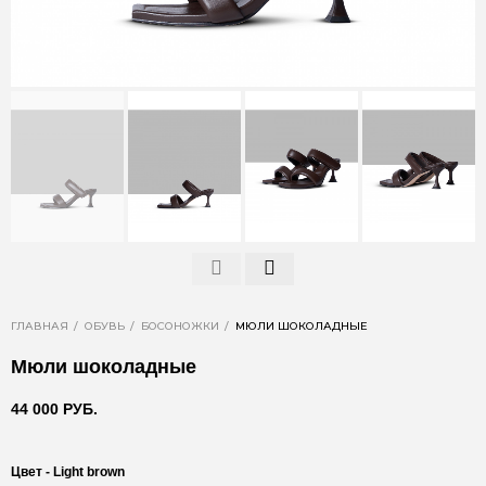
ГЛАВНАЯ
ОБУВЬ
БОСОНОЖКИ
МЮЛИ ШОКОЛАДНЫЕ
Мюли шоколадные
44 000 РУБ.
Цвет -
Light brown