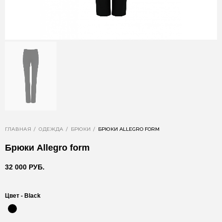
ГЛАВНАЯ
ОДЕЖДА
БРЮКИ
БРЮКИ ALLEGRO FORM
Брюки Allegro form
32 000 РУБ.
Цвет -
Black