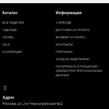
Каталог
Информация
ВСЕ ИЗДЕЛИЯ
О БРЕНДЕ
ОДЕЖДА
ДОСТАВКА И ОПЛАТА
ОБУВЬ
ВОЗВРАТ И ОБМЕН
SALE
КОНТАКТЫ
КОЛЛЕКЦИИ
ПАРТНЕРЫ
УХОД ЗА ИЗДЕЛИЯМИ
ПОЛИТИКА В ОТНОШЕНИИ
ОБРАБОТКИ ПЕРСОНАЛЬНЫХ
ДАННЫХ
Адрес
Москва, ул. 2-я Черногрязская 6к2