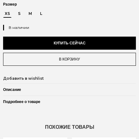
Размер
XS
S
M
L
В наличии
КУПИТЬ СЕЙЧАС
В КОРЗИНУ
Добавить в wishlist
Описание
Подробнее о товаре
ПОХОЖИЕ ТОВАРЫ