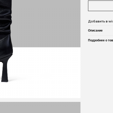
Добавить в wis
Описание
Подробнее о то