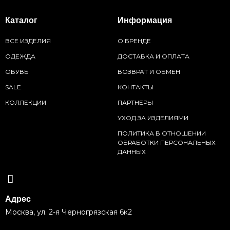
Каталог
Информация
ВСЕ ИЗДЕЛИЯ
О БРЕНДЕ
ОДЕЖДА
ДОСТАВКА И ОПЛАТА
ОБУВЬ
ВОЗВРАТ И ОБМЕН
SALE
КОНТАКТЫ
КОЛЛЕКЦИИ
ПАРТНЕРЫ
УХОД ЗА ИЗДЕЛИЯМИ
ПОЛИТИКА В ОТНОШЕНИИ
ОБРАБОТКИ ПЕРСОНАЛЬНЫХ
ДАННЫХ
Адрес
Москва, ул. 2-я Черногрязская 6к2