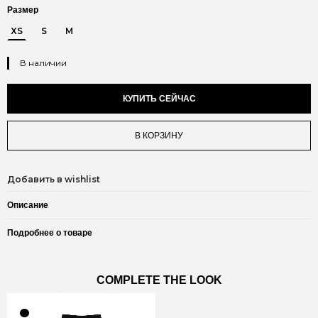
Размер
XS
S
M
В наличии
КУПИТЬ СЕЙЧАС
В КОРЗИНУ
Добавить в wishlist
Описание
Подробнее о товаре
COMPLETE THE LOOK