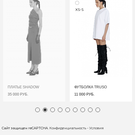
XS-S
ПЛАТЬЕ SHADOW
ФУТБОЛКА TRUSO
35 000 РУБ.
11 000 РУБ.
Сайт защищен reCAPTCHA.
Конфиденциальность
-
Условия