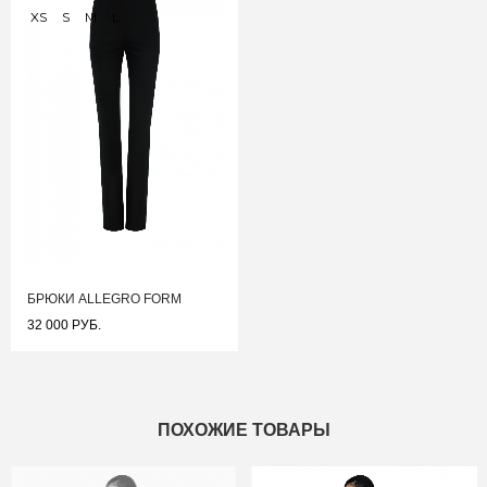
XS
S
M
L
БРЮКИ ALLEGRO FORM
32 000 РУБ.
ПОХОЖИЕ ТОВАРЫ