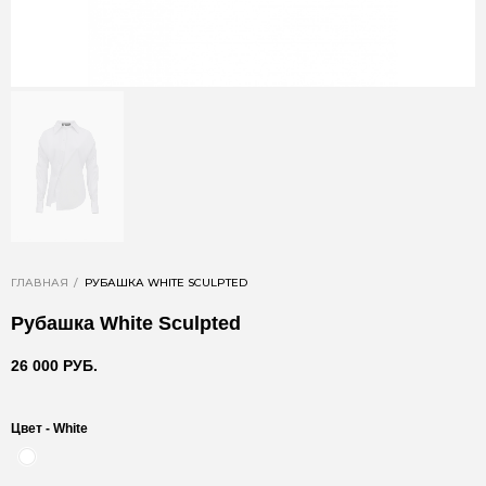
ГЛАВНАЯ
РУБАШКА WHITE SCULPTED
Рубашка White Sculpted
26 000 РУБ.
Цвет -
White