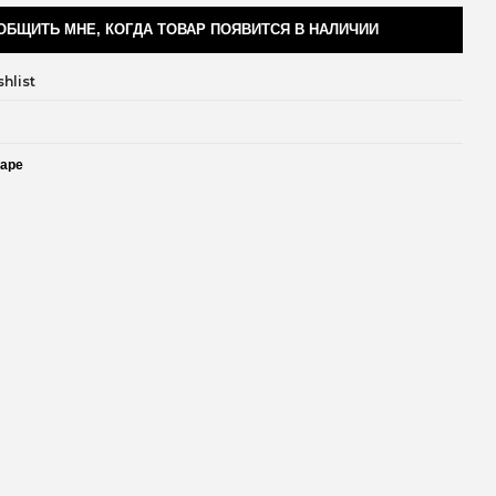
ОБЩИТЬ МНЕ, КОГДА ТОВАР ПОЯВИТСЯ В НАЛИЧИИ
hlist
варе