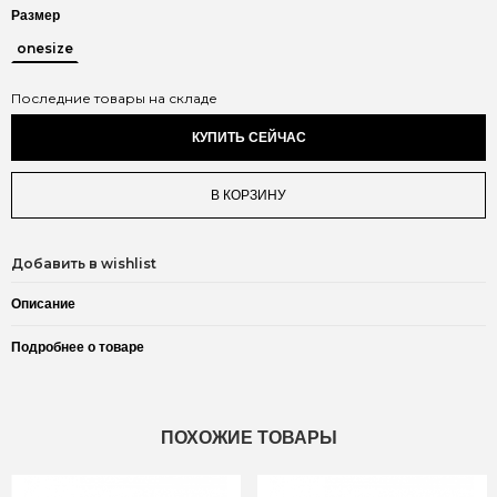
Размер
onesize
Последние товары на складе
КУПИТЬ СЕЙЧАС
В КОРЗИНУ
Добавить в wishlist
Описание
Подробнее о товаре
ПОХОЖИЕ ТОВАРЫ