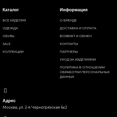
Каталог
Информация
ВСЕ ИЗДЕЛИЯ
О БРЕНДЕ
ОДЕЖДА
ДОСТАВКА И ОПЛАТА
ОБУВЬ
ВОЗВРАТ И ОБМЕН
SALE
КОНТАКТЫ
КОЛЛЕКЦИИ
ПАРТНЕРЫ
УХОД ЗА ИЗДЕЛИЯМИ
ПОЛИТИКА В ОТНОШЕНИИ
ОБРАБОТКИ ПЕРСОНАЛЬНЫХ
ДАННЫХ
Адрес
Москва, ул. 2-я Черногрязская 6к2