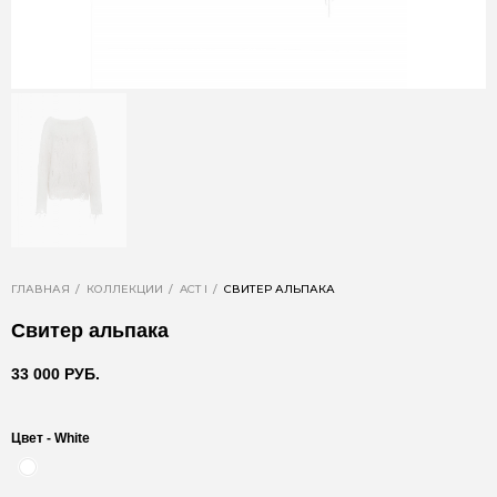
ГЛАВНАЯ
КОЛЛЕКЦИИ
ACT I
СВИТЕР АЛЬПАКА
Свитер альпака
33 000 РУБ.
Цвет -
White