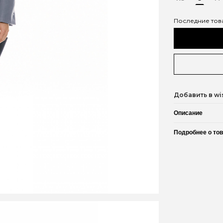
Последние тов
Добавить в wis
Описание
Подробнее о то