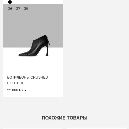
36
37
39
БОТИЛЬОНЫ CRUSHED
COUTURE
55 000 РУБ.
ПОХОЖИЕ ТОВАРЫ