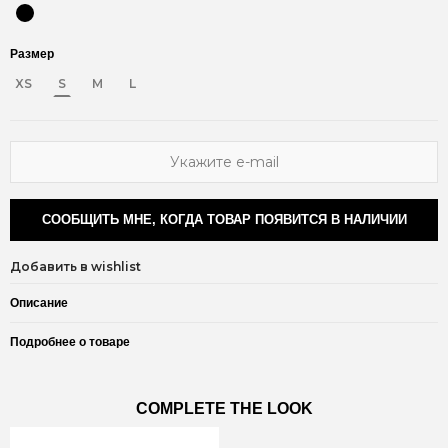
Размер
XS
S
M
L
СООБЩИТЬ МНЕ, КОГДА ТОВАР ПОЯВИТСЯ В НАЛИЧИИ
Добавить в wishlist
Описание
Подробнее о товаре
COMPLETE THE LOOK