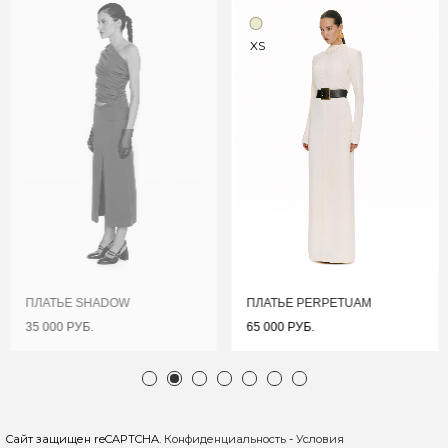
XS
ПЛАТЬЕ SHADOW
ПЛАТЬЕ PERPETUAM
35 000 РУБ.
65 000 РУБ.
Сайт защищен reCAPTCHA.
Конфиденциальность
-
Условия