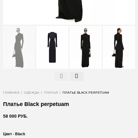
ГЛАВНАЯ
ОДЕЖДА
ПЛАТЬЯ
ПЛАТЬЕ BLACK PERPETUAM
Платье Black perpetuam
58 000 РУБ.
Цвет -
Black