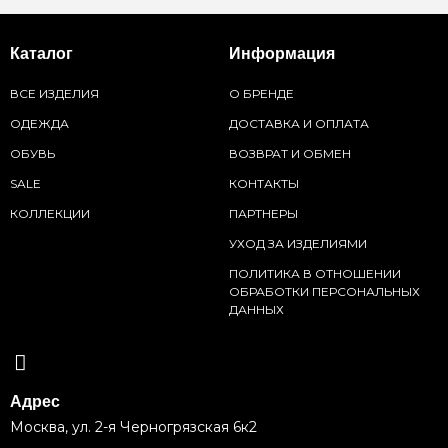
Каталог
Информация
ВСЕ ИЗДЕЛИЯ
О БРЕНДЕ
ОДЕЖДА
ДОСТАВКА И ОПЛАТА
ОБУВЬ
ВОЗВРАТ И ОБМЕН
SALE
КОНТАКТЫ
КОЛЛЕКЦИИ
ПАРТНЕРЫ
УХОД ЗА ИЗДЕЛИЯМИ
ПОЛИТИКА В ОТНОШЕНИИ
ОБРАБОТКИ ПЕРСОНАЛЬНЫХ
ДАННЫХ
Адрес
Москва, ул. 2-я Черногрязская 6к2