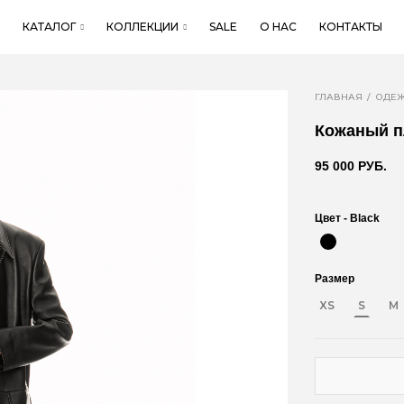
КАТАЛОГ
КОЛЛЕКЦИИ
SALE
О НАС
КОНТАКТЫ
ГЛАВНАЯ
ОДЕ
Кожаный п
95 000 РУБ.
Цвет -
Black
Размер
XS
S
M