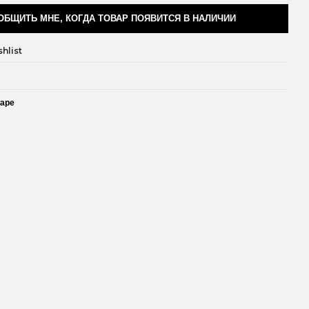
ОБЩИТЬ МНЕ, КОГДА ТОВАР ПОЯВИТСЯ В НАЛИЧИИ
hlist
варе